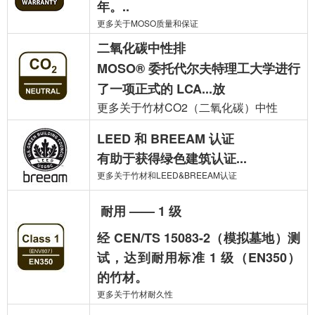
年。..
更多关于MOSO质量和保证
二氧化碳中性排
MOSO® 委托代尔夫特理工大学进行
了一项正式的 LCA...放
更多关于竹材CO2（二氧化碳）中性
LEED 和 BREEAM 认证
有助于获得绿色建筑认证...
更多关于竹材和LEED&BREEAM认证
耐用 —— 1 级
经 CEN/TS 15083-2（模拟墓地）测
试，达到耐用标准 1 级（EN350）
的竹材。
更多关于竹材耐久性