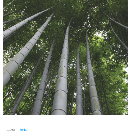
上一篇：
单板