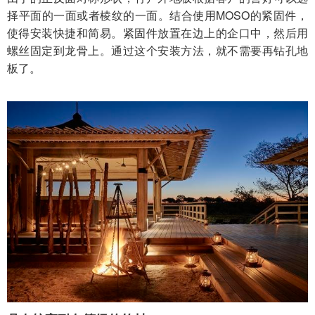
择平面的一面或者棱纹的一面。结合使用MOSO的紧固件，
使得安装快捷和简易。紧固件放置在边上的企口中，然后用
螺丝固定到龙骨上。通过这个安装方法，就不需要再钻孔地
板了。