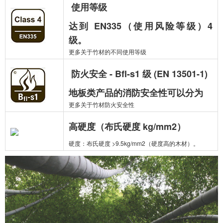
使用等级
达到 EN335（使用风险等级）4
级。
更多关于竹材的不同使用等级
防火安全 - Bfl-s1 级 (EN 13501-1)
地板类产品的消防安全性可以分为
更多关于竹材防火安全性
高硬度（布氏硬度 kg/mm2）
硬度：布氏硬度 >9.5kg/mm2（硬度高的木材）。