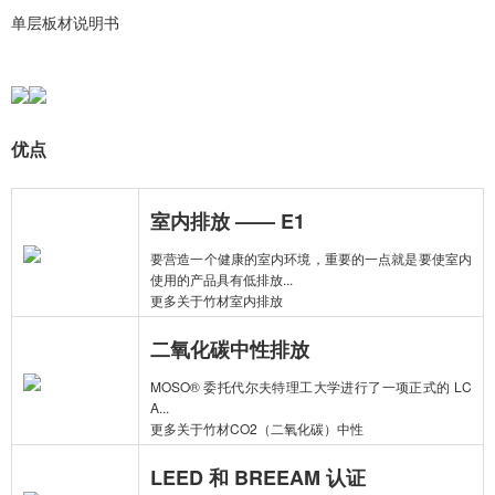
单层板材说明书
优点
室内排放 —— E1
要营造一个健康的室内环境，重要的一点就是要使室内
使用的产品具有低排放...
更多关于竹材室内排放
二氧化碳中性排放
MOSO® 委托代尔夫特理工大学进行了一项正式的 LC
A...
更多关于竹材CO2（二氧化碳）中性
LEED 和 BREEAM 认证