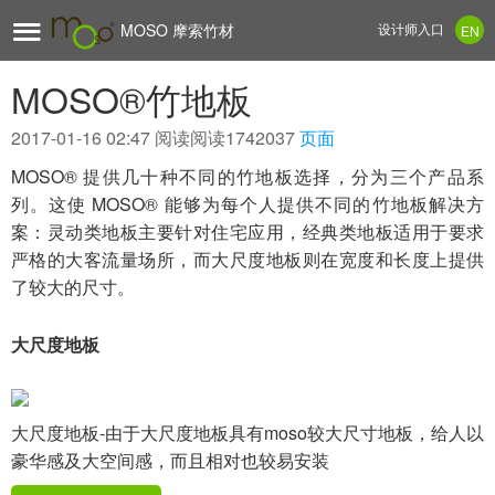

MOSO 摩索竹材
设计师入口
EN
MOSO®竹地板
2017-01-16 02:47
阅读阅读1742037
页面
MOSO® 提供几十种不同的竹地板选择，分为三个产品系
列。这使 MOSO® 能够为每个人提供不同的竹地板解决方
案：灵动类地板主要针对住宅应用，经典类地板适用于要求
严格的大客流量场所，而大尺度地板则在宽度和长度上提供
了较大的尺寸。
大尺度地板
大尺度地板-由于大尺度地板具有moso较大尺寸地板，给人以
豪华感及大空间感，而且相对也较易安装