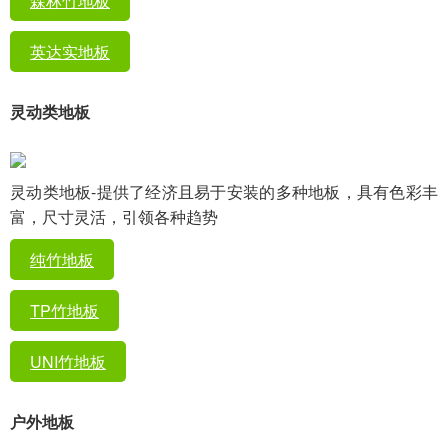
森林竹地板
英达实地板
灵动类地板
灵动类地板-提供了经济且易于安装的多种地板，具有色彩丰
富，尺寸灵活，引领各种趋势
纯竹地板
TP竹地板
UNI竹地板
户外地板