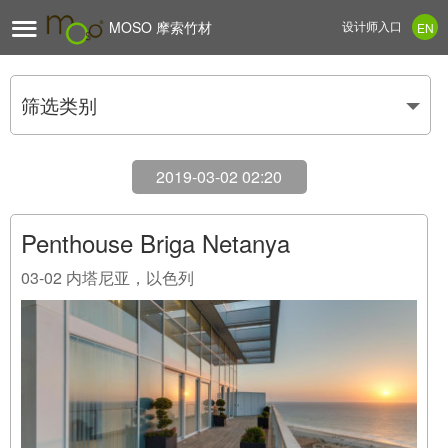

MOSO 摩索竹材
设计师入口
EN
筛选类别
2019-03-02 02:20
Penthouse Briga Netanya
03-02
内塔尼亚，以色列