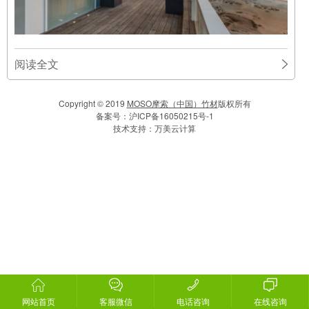
阅读全文
Copyright © 2019
MOSO摩索（中国）竹材
版权所有
备案号：
沪ICP备16050215号-1
技术支持：
万美云计算
网站首页
客服微信
电话咨询
在线咨询