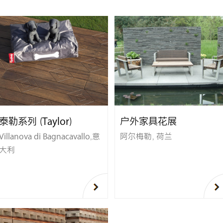
泰勒系列（Taylor）
户外家具花展
Villanova di Bagnacavallo,意
阿尔梅勒，荷兰
大利