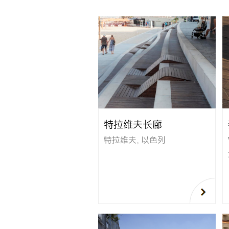
特拉维夫长廊
特拉维夫，以色列