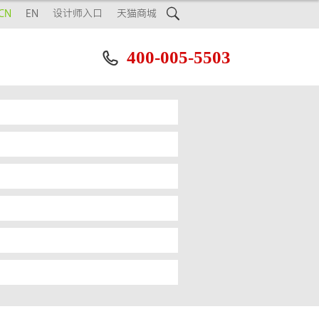

CN
EN
设计师入口
天猫商城
400-005-5503
