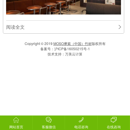
阅读全文
Copyright © 2019
MOSO摩索（中国）竹材
版权所有
备案号：
沪ICP备16050215号-1
技术支持：
万美云计算
网站首页
客服微信
电话咨询
在线咨询