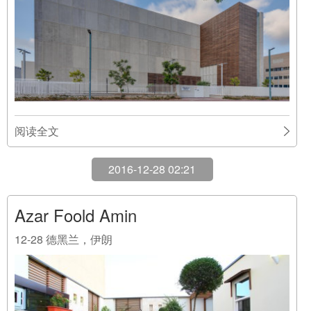
阅读全文
2016-12-28 02:21
Azar Foold Amin
12-28
德黑兰，伊朗