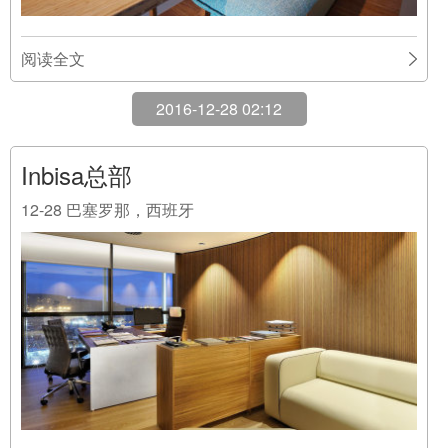
阅读全文
2016-12-28 02:12
Inbisa总部
12-28
巴塞罗那，西班牙