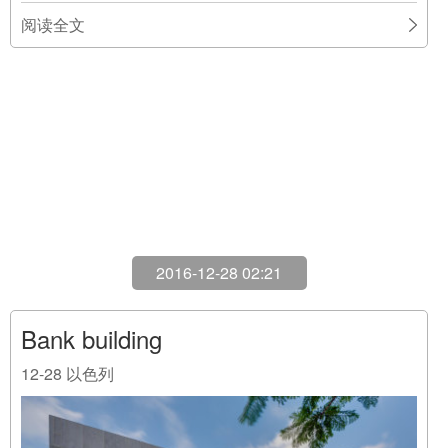
阅读全文
2016-12-28 02:21
Bank building
12-28
以色列