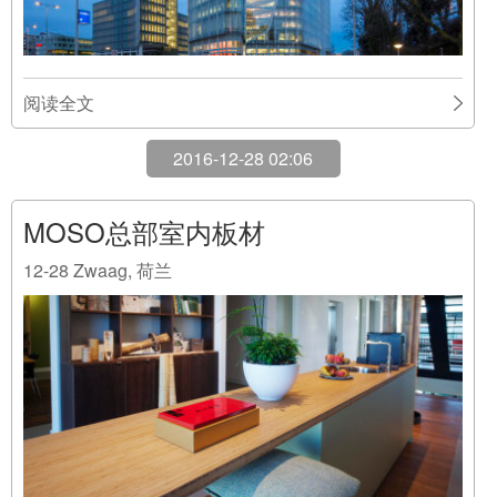
阅读全文
2016-12-28 02:06
MOSO总部室内板材
12-28
Zwaag, 荷兰