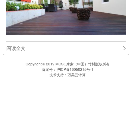
阅读全文
Copyright © 2019
MOSO摩索（中国）竹材
版权所有
备案号：
沪ICP备16050215号-1
技术支持：
万美云计算