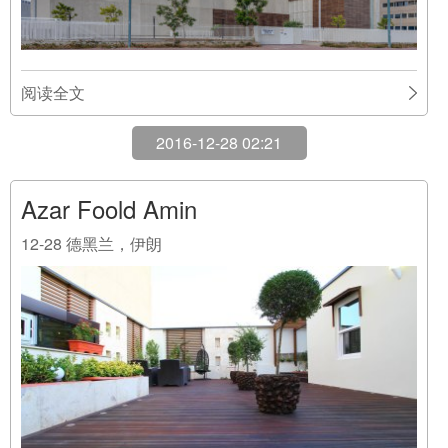
阅读全文
2016-12-28 02:21
Azar Foold Amin
12-28
德黑兰，伊朗